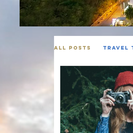
All Posts
Travel 