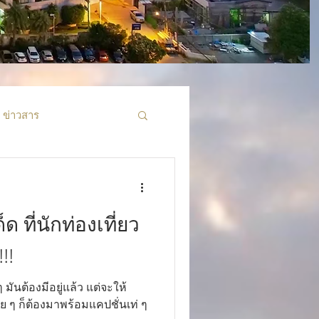
ข่าวสาร
ด ที่นักท่องเที่ยว
!!
 มันต้องมีอยู่แล้ว แต่จะให้
วย ๆ ก็ต้องมาพร้อมแคปชั่นเท่ ๆ