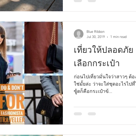
Blue Ribbon
Jul 30, 2019
1 min read
เที่ยวให้ปลอดภั
เลือกกระเป๋า
ก่อนไปเที่ยวมั่นใจว่าสาวๆ ต้อ
ใช่มั้ยล่ะ ว่าจะใส่ชุดอะไรไปที
ซู้ดก็คือกระเป๋าข้...