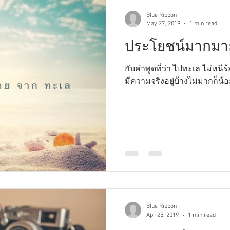
Blue Ribbon
May 27, 2019
1 min read
ประโยชน์มากมา
กับคำพูดที่ว่า ไปทะเล ไม่หนีร้อน... ก็หนีรัก!!! ก็คงเป็นคำพูดที่
มีความจริงอยู่บ้างไม่มากก็น้
Blue Ribbon
Apr 25, 2019
1 min read