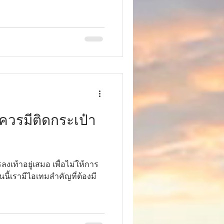
 ควรมีติดกระเป๋า
ลงเท้าอยู่เสมอ เพื่อไม่ให้การ
นี้เรามีไอเทมสำคัญที่ต้องมี