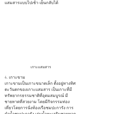
แสมสารแบบไปเช้า-เย็นกลับได้ 
เกาะแสมสาร
4. เกาะขาม
เกาะขามเป็นเกาะขนาดเล็ก ตั้งอยู่ทางทิศ
ตะวันตกของเกาะแสมสาร เป็นเกาะที่มี
ทรัพยากรธรรมชาติที่อุดมสมบูรณ์ มี
ชายหาดที่สวยงาม โดยมีกิจกรรมท่อง
เที่ยวโดยการนั่งท้องเรือชมปะการัง การ