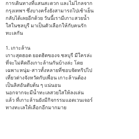
การเดินทางที่แสนสะดวก และไม่ไกลจาก
กรุงเทพฯ ซึ่งบางครั้งยังสามารถไปเช้าเย็น
กลับได้เลยอีกด้วย วันนี้เรามีเกาะสวยน้ำ
ใสในชลบุรี มาเป็นตัวเลือกให้กับคนรัก
ทะเลกัน  
1.
 เกาะล้าน 
เกาะสุดฮอต ยอดฮิตของจ.ชลบุรี มีใครล่ะ
ที่จะไม่คิดถึงเกาะล้านกันบ้างล่ะ โดย
เฉพาะหนุ่ม-สาวทั้งหลายที่ชอบจัดทริปไป
เที่ยวต่างจังหวัดกับเพื่อน เกาะล้านต้อง
เป็นลิสอันดับต้น ๆ แน่นอน 
นอกจากจะมีน้ำทะเลสวยใสให้ลงเล่น
แล้ว ที่เกาะล้านยังมีกิจกรรมแอดเวนเจอร์
ทางทะเลให้เลือกอีกมากมาย