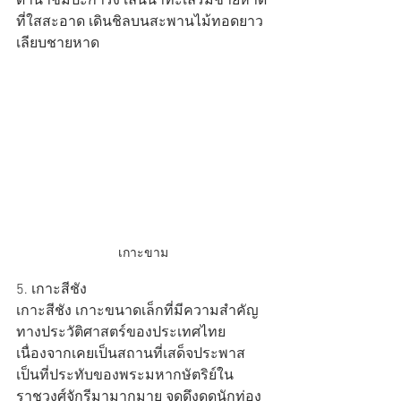
ดำน้ำชมปะการัง เล่นน้ำทะเลริมชายหาด
ที่ใสสะอาด เดินชิลบนสะพานไม้ทอดยาว
เลียบชายหาด 
เกาะขาม
5. เกาะสีชัง 
เกาะสีชัง เกาะขนาดเล็กที่มีความสำคัญ
ทางประวัติศาสตร์ของประเทศไทย 
เนื่องจากเคยเป็นสถานที่เสด็จประพาส 
เป็นที่ประทับของพระมหากษัตริย์ใน
ราชวงศ์จักรีมามากมาย จุดดึงดูดนักท่อง