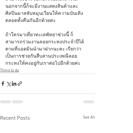
นอกจากนี้ก็จะมีงานแสดงสินค้าและ
ศิลปินมาสลับหมุนเวียนให้ความบันเทิง
ตลอดทั้งคืนกันอีกด้วยค่ะ 
ถ้าใครมาเที่ยวทะเลพัทยาช่วงนี้ ก็
สามารถร่วมงานลอยกระทงประจำปีได้
ตามที่แอดมินนำมาฝากนะคะ เรียกว่า
เป็นการช่วยกันสืบสานประเพณีลอย
กระทงให้คงอยู่กับเราต่อไปอีกด้วยค่ะ 
Thing to do
See All
Recent Posts