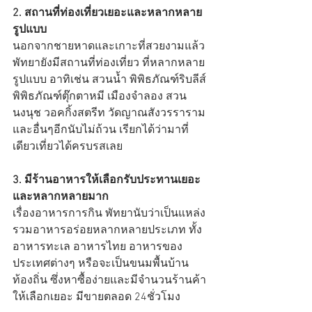
2. สถานที่ท่องเที่ยวเยอะและหลากหลาย
รูปแบบ
นอกจากชายหาดและเกาะที่สวยงามแล้ว 
พัทยายังมีสถานที่ท่องเที่ยว ที่หลากหลาย
รูปแบบ อาทิเช่น สวนน้ำ พิพิธภัณฑ์ริบลีส์ 
พิพิธภัณฑ์ตุ๊กตาหมี เมืองจำลอง สวน
นงนุช วอคกิ้งสตรีท วัดญาณสังวรราราม 
และอื่นๆอีกนับไม่ถ้วน เรียกได้ว่ามาที่
เดียวเที่ยวได้ครบรสเลย 
3. มีร้านอาหารให้เลือกรับประทานเยอะ
และหลากหลายมาก
เรื่องอาหารการกิน พัทยานับว่าเป็นแหล่ง
รวมอาหารอร่อยหลากหลายประเภท ทั้ง
อาหารทะเล อาหารไทย อาหารของ
ประเทศต่างๆ หรือจะเป็นขนมพื้นบ้าน 
ท้องถิ่น ซึ่งหาซื้อง่ายและมีจำนวนร้านค้า
ให้เลือกเยอะ มีขายตลอด 24ชั่วโมง