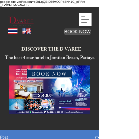
google-site-verification=qJhLqQEIDZ6wD9P48Nh1C_pPRrc-
_TVD3zhMZwNaFEc
BOOK NOW
DISCOVER THE D VAREE
The best 4 star hotel in Jomtien Beach, Pattaya
BOOK NOW
Post