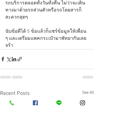
รถบริการตลอดทั้งวันทั้งคืน ไม่ว่าจะเดิน
ทางมาด้วยรถส่วนตัวหรือรถโดยสารก็
สะดวกสุดๆ
นับข้อดีได้ 5 ข้อแล้วก็แชร์ข้อมูลให้เพื่อน 
ๆ และเตรียมแพคกระเป๋ามาพัทยากันเลย
จร้า
See All
Recent Posts