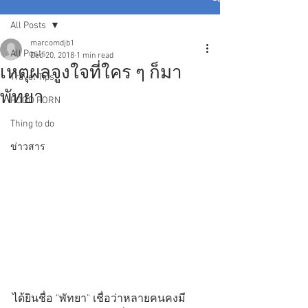
All Posts
marcomdjb1
All Posts
Dec 20, 2018
1 min read
เหตุผลจูงใจที่ใคร ๆ ก็มา
Travel Tips
พัทยา
FOOD PORN
Thing to do
ข่าวสาร
ได้ยินชื่อ "พัทยา" เชื่อว่าหลายคนคงมี